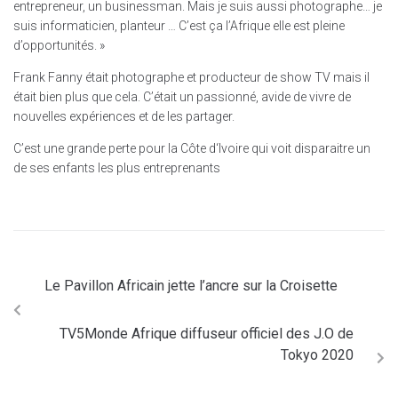
entrepreneur, un businessman. Mais je suis aussi photographe… je
suis informaticien, planteur … C’est ça l’Afrique elle est pleine
d’opportunités. »
Frank Fanny était photographe et producteur de show TV mais il
était bien plus que cela. C’était un passionné, avide de vivre de
nouvelles expériences et de les partager.
C’est une grande perte pour la Côte d‘Ivoire qui voit disparaitre un
de ses enfants les plus entreprenants
Le Pavillon Africain jette l’ancre sur la Croisette
TV5Monde Afrique diffuseur officiel des J.O de
Tokyo 2020