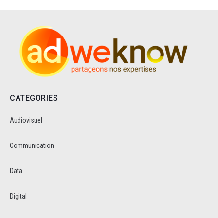
CATEGORIES
Audiovisuel
Communication
Data
Digital