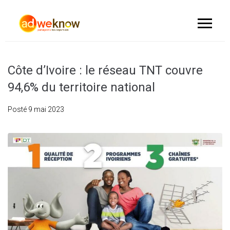
Côte d’Ivoire : le réseau TNT couvre
94,6% du territoire national
Posté
9 mai 2023