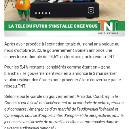
Après avoir procédé à l’extinction totale du signal analogique au
mois d’octobre 2022, le gouvernement ivoirien annonce une
couverture nationale de 94,6% du territoire par le réseau TNT.
Pour les 5,4% restants, considérés comme étant en « zone
blanche », le gouvernement ivoirien a annoncé le 3 mai dernier
vouloir réaliser des études pour procéder à leur couverture par le
réseau TNT.
Selon le porte-parole du gouvernement Amadou Coulibaly :
« le
Conseil s’est félicité de l’achèvement de la conduite de cette opération
qui consacre l’émergence d’un marché de l’audiovisuel libéralisé et
dynamique, source d’opportunités d’emploi et de perspectives pour la
jeunesse avec l’arrivée de nouvelles chaînes commerciales dans le
paysage audiovisuel national ».