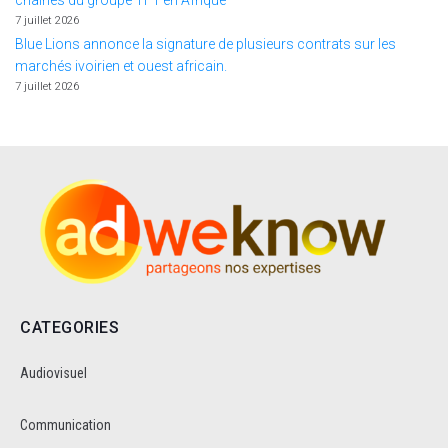
chaînes du groupe TF1 en Afrique
7 juillet 2026
Blue Lions annonce la signature de plusieurs contrats sur les
marchés ivoirien et ouest africain.
7 juillet 2026
CATEGORIES
Audiovisuel
Communication