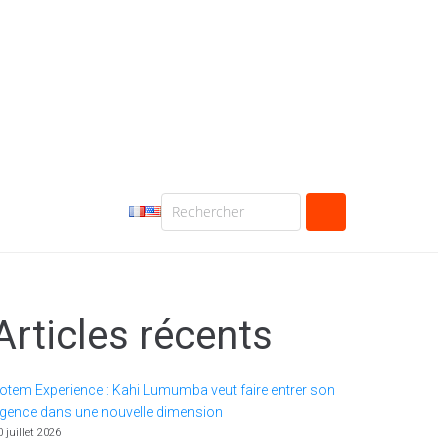
Articles récents
otem Experience : Kahi Lumumba veut faire entrer son
gence dans une nouvelle dimension
0 juillet 2026