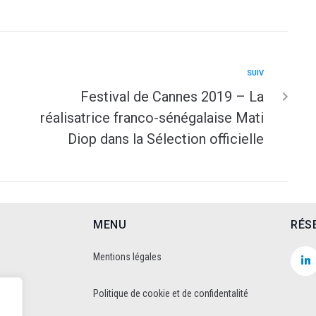
SUIV
Festival de Cannes 2019 – La
réalisatrice franco-sénégalaise Mati
Diop dans la Sélection officielle
MENU
RÉS
Mentions légales
Politique de cookie et de confidentalité