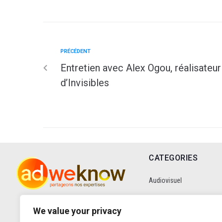
PRÉCÉDENT
Entretien avec Alex Ogou, réalisateur
d’Invisibles
CATEGORIES
Audiovisuel
Communication
We value your privacy