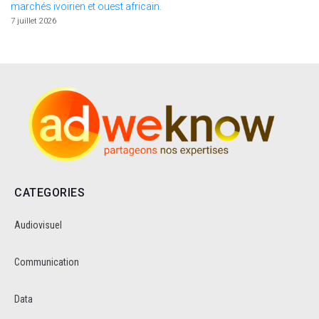
marchés ivoirien et ouest africain.
7 juillet 2026
CATEGORIES
Audiovisuel
Communication
Data