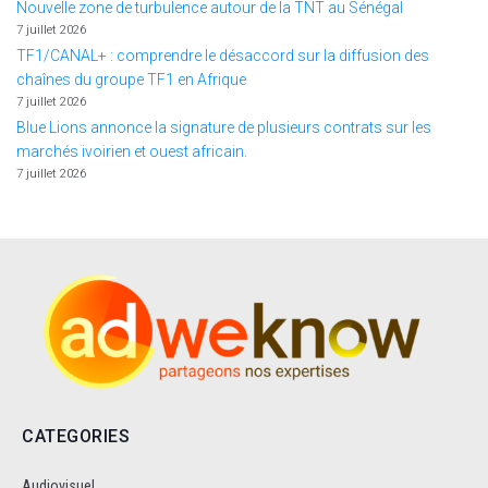
Nouvelle zone de turbulence autour de la TNT au Sénégal
7 juillet 2026
TF1/CANAL+ : comprendre le désaccord sur la diffusion des
chaînes du groupe TF1 en Afrique
7 juillet 2026
Blue Lions annonce la signature de plusieurs contrats sur les
marchés ivoirien et ouest africain.
7 juillet 2026
CATEGORIES
Audiovisuel