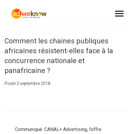
Comment les chaines publiques
africaines résistent-elles face à la
concurrence nationale et
panafricaine ?
Posté
3 septembre 2018
Communiqué: CANAL+ Advertising, l’offre