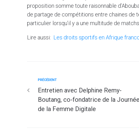
proposition somme toute raisonnable d’Aboubac
de partage de compétitions entre chaines de t
particulier lorsqu’il y a une multitude de matc
Lire aussi:
Les droits sportifs en Afrique fran
PRÉCÉDENT
Entretien avec Delphine Remy-
Boutang, co-fondatrice de la Journé
de la Femme Digitale