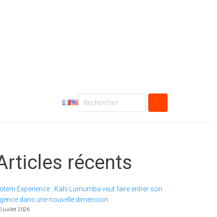
Articles récents
otem Experience : Kahi Lumumba veut faire entrer son
gence dans une nouvelle dimension
0 juillet 2026