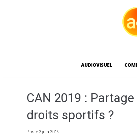
AUDIOVISUEL
COM
CAN 2019 : Partage 
droits sportifs ?
Posté
3 juin 2019