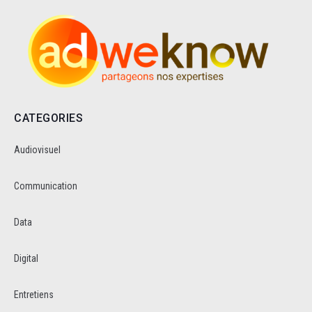
CATEGORIES
Audiovisuel
Communication
Data
Digital
Entretiens