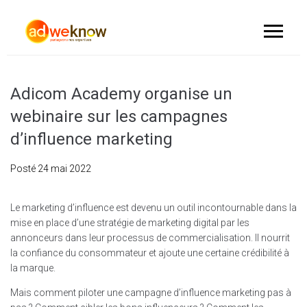
Adicom Academy organise un
webinaire sur les campagnes
d’influence marketing
Posté
24 mai 2022
Le marketing d’influence est devenu un outil incontournable dans la
mise en place d’une stratégie de marketing digital par les
annonceurs dans leur processus de commercialisation. Il nourrit
la confiance du consommateur et ajoute une certaine crédibilité à
la marque.
Mais comment piloter une campagne d’influence marketing pas à