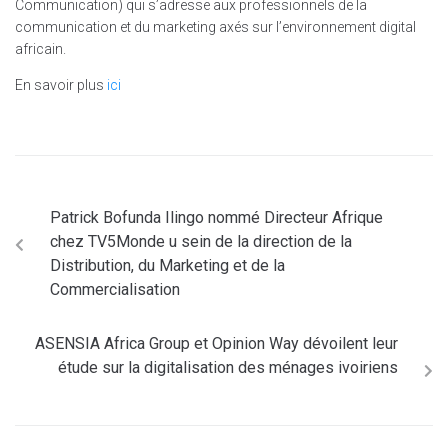
Communication) qui s’adresse aux professionnels de la
communication et du marketing axés sur l’environnement digital
africain.
En savoir plus
ici
Patrick Bofunda Ilingo nommé Directeur Afrique
chez TV5Monde u sein de la direction de la ​​​
Distribution, du Marketing et de la ​
Commercialisation
ASENSIA Africa Group et Opinion Way dévoilent leur
étude sur la digitalisation des ménages ivoiriens