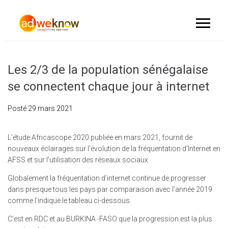
Les 2/3 de la population sénégalaise
se connectent chaque jour à internet
Posté
29 mars 2021
L’étude Africascope 2020 publiée en mars 2021, fournit de
nouveaux éclairages sur l’évolution de la fréquentation d’Internet en
AFSS et sur l’utilisation des réseaux sociaux.
Globalement la fréquentation d’internet continue de progresser
dans presque tous les pays par comparaison avec l’année 2019
comme l’indique le tableau ci-dessous.
C’est en RDC et au BURKINA -FASO que la progression est la plus