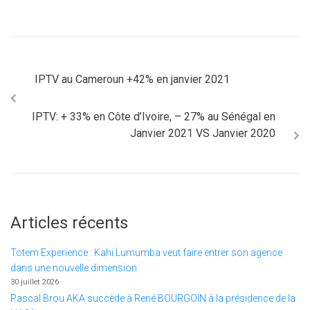
IPTV au Cameroun +42% en janvier 2021
IPTV: + 33% en Côte d’Ivoire, – 27% au Sénégal en
Janvier 2021 VS Janvier 2020
Articles récents
Totem Experience : Kahi Lumumba veut faire entrer son agence
dans une nouvelle dimension
30 juillet 2026
Pascal Brou AKA succède à René BOURGOIN à la présidence de la