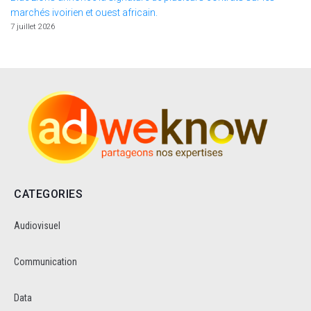
marchés ivoirien et ouest africain.
7 juillet 2026
CATEGORIES
Audiovisuel
Communication
Data