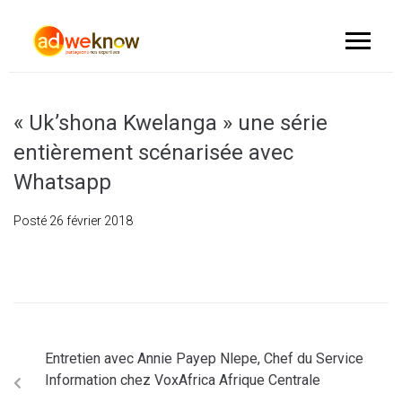
« Uk’shona Kwelanga » une série
entièrement scénarisée avec
Whatsapp
Posté
26 février 2018
Entretien avec Annie Payep Nlepe, Chef du Service
Information chez VoxAfrica Afrique Centrale