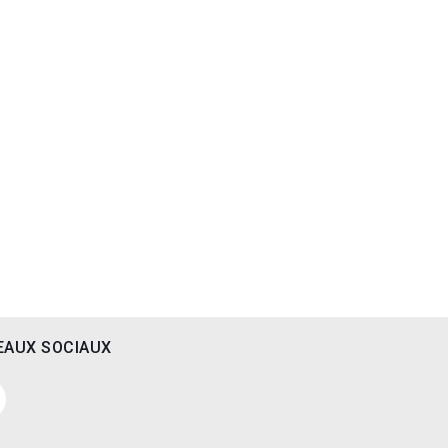
EAUX SOCIAUX