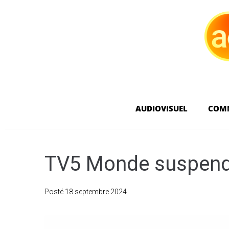
AUDIOVISUEL
COM
TV5 Monde suspend
Posté
18 septembre 2024