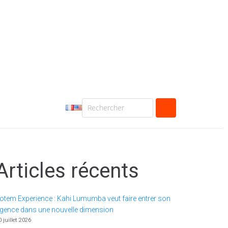
Articles récents
otem Experience : Kahi Lumumba veut faire entrer son
gence dans une nouvelle dimension
0 juillet 2026