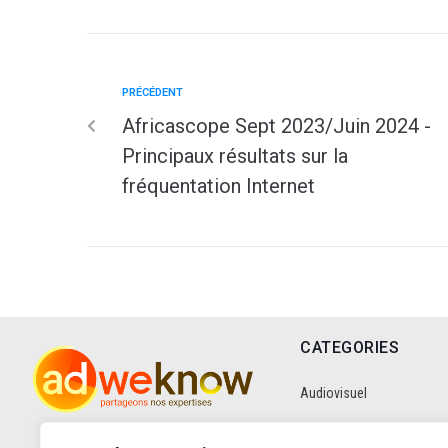
PRÉCÉDENT
Africascope Sept 2023/Juin 2024 -
Principaux résultats sur la
fréquentation Internet
CATEGORIES
Audiovisuel
Communication