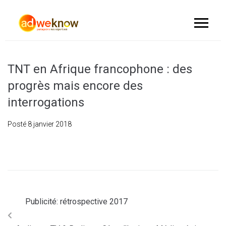
TNT en Afrique francophone : des
progrès mais encore des
interrogations
Posté
8 janvier 2018
Publicité: rétrospective 2017