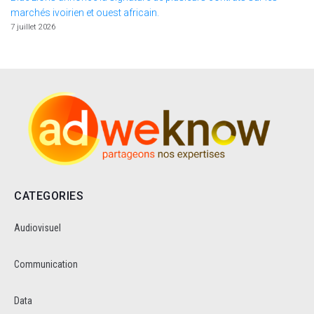
marchés ivoirien et ouest africain.
7 juillet 2026
CATEGORIES
Audiovisuel
Communication
Data