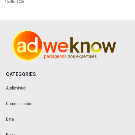
7 juillet 2026
CATEGORIES
Audiovisuel
Communication
Data