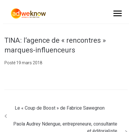
TINA: l’agence de « rencontres »
marques-influenceurs
Posté
19 mars 2018
Le « Coup de Boost » de Fabrice Sawegnon
Paola Audrey Ndengue, entrepreneure, consultante
et éditorialiste