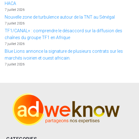
HACA
7 juillet 2026
Nouvelle zone de turbulence autour de la TNT au Sénégal
7 juillet 2026
TF1/CANAL+ : comprendre le désaccord sur la diffusion des
chaînes du groupe TF1 en Afrique
7 juillet 2026
Blue Lions annonce la signature de plusieurs contrats sur les
marchés ivoirien et ouest africain.
7 juillet 2026