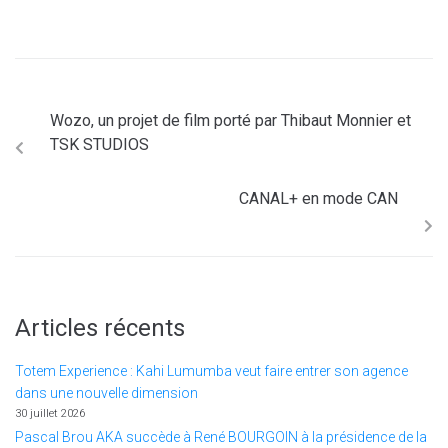
Wozo, un projet de film porté par Thibaut Monnier et
TSK STUDIOS
CANAL+ en mode CAN
Articles récents
Totem Experience : Kahi Lumumba veut faire entrer son agence
dans une nouvelle dimension
30 juillet 2026
Pascal Brou AKA succède à René BOURGOIN à la présidence de la