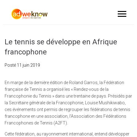
Le tennis se développe en Afrique
francophone
Posté
11 juin 2019
En marge de la dernière édition de Roland Garros, la Fédération
française de Tennis a organisé les « Rendez-vous de la
Francophonie du Tennis » dans une trentaine de pays. Présidés par
la Secrétaire générale de la Francophonie, Louise Mushikiwabo,
ces événements ont permis de regrouper les fédérations de tennis
francophone en une association, l’Association des Fédérations
Francophones de Tennis (A2FT).
Cette fédération, au rayonnement international, entend développer