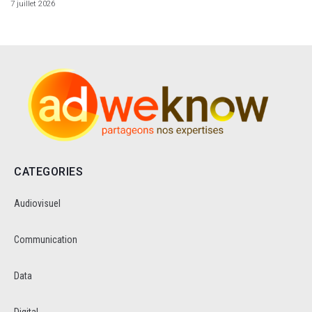
7 juillet 2026
CATEGORIES
Audiovisuel
Communication
Data