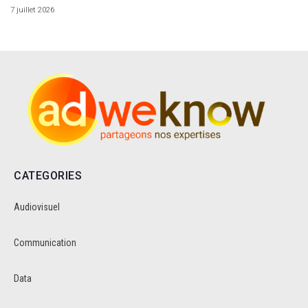
7 juillet 2026
CATEGORIES
Audiovisuel
Communication
Data