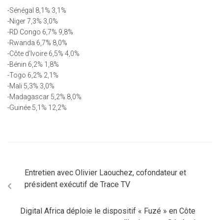
-Sénégal 8,1% 3,1%
-Niger 7,3% 3,0%
-RD Congo 6,7% 9,8%
-Rwanda 6,7% 8,0%
-Côte d’Ivoire 6,5% 4,0%
-Bénin 6,2% 1,8%
-Togo 6,2% 2,1%
-Mali 5,3% 3,0%
-Madagascar 5,2% 8,0%
-Guinée 5,1% 12,2%
Entretien avec Olivier Laouchez, cofondateur et
président exécutif de Trace TV
Digital Africa déploie le dispositif « Fuzé » en Côte