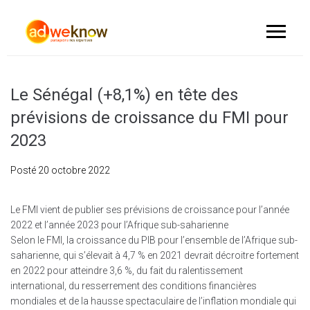
Le Sénégal (+8,1%) en tête des
prévisions de croissance du FMI pour
2023
Posté
20 octobre 2022
Le FMI vient de publier ses prévisions de croissance pour l’année
2022 et l’année 2023 pour l’Afrique sub-saharienne
Selon le FMI, la croissance du PIB pour l’ensemble de l’Afrique sub-
saharienne, qui s’élevait à 4,7 % en 2021 devrait décroitre fortement
en 2022 pour atteindre 3,6 %, du fait du ralentissement
international, du resserrement des conditions financières
mondiales et de la hausse spectaculaire de l’inflation mondiale qui