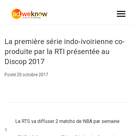
La première série indo-ivoirienne co-
produite par la RTI présentée au
Discop 2017
Posté
20 octobre 2017
La RTS va diffuser 2 matchs de NBA par semaine