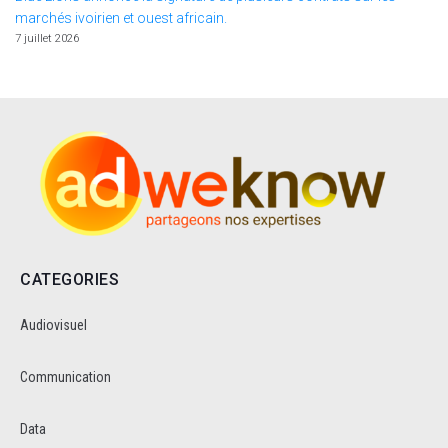
marchés ivoirien et ouest africain.
7 juillet 2026
CATEGORIES
Audiovisuel
Communication
Data