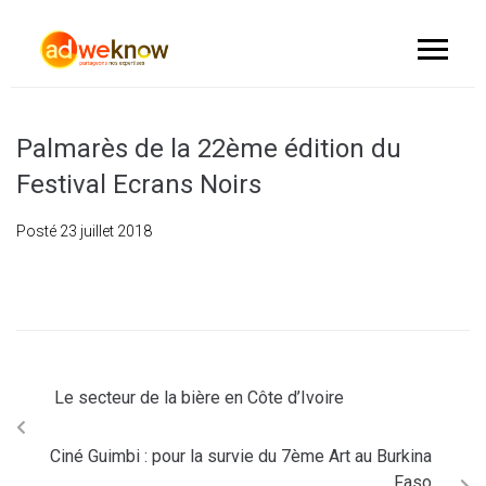
Palmarès de la 22ème édition du
Festival Ecrans Noirs
Posté
23 juillet 2018
Le secteur de la bière en Côte d’Ivoire
Ciné Guimbi : pour la survie du 7ème Art au Burkina
Faso