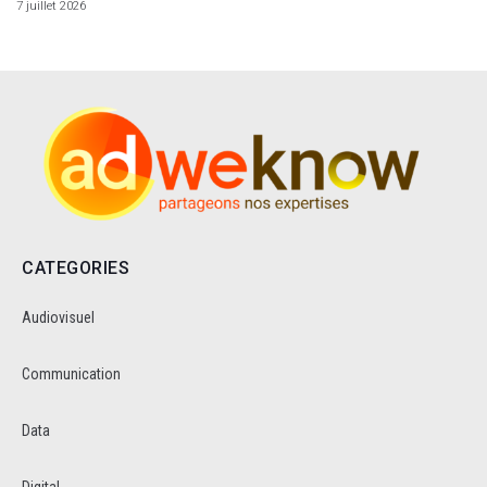
7 juillet 2026
CATEGORIES
Audiovisuel
Communication
Data