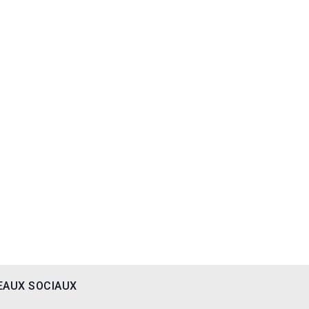
EAUX SOCIAUX