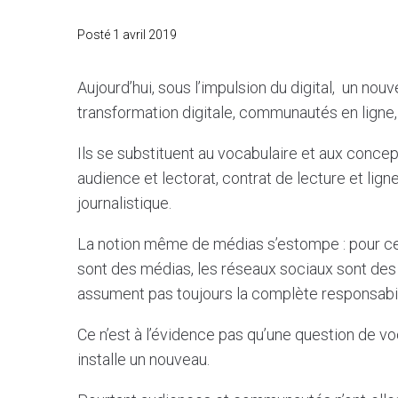
Posté
1 avril 2019
Aujourd’hui, sous l’impulsion du digital, un n
transformation digitale, communautés en ligne
Ils se substituent au vocabulaire et aux concept
audience et lectorat, contrat de lecture et lig
journalistique.
La notion même de médias s’estompe : pour cer
sont des médias, les réseaux sociaux sont des
assument pas toujours la complète responsabili
Ce n’est à l’évidence pas qu’une question de vo
installe un nouveau.