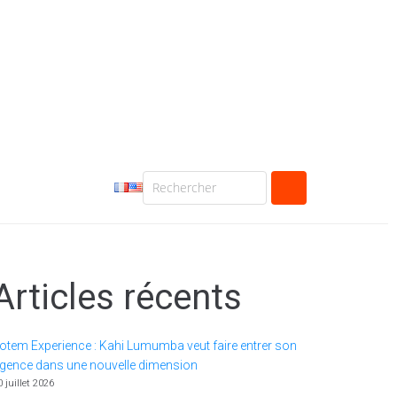
Articles récents
otem Experience : Kahi Lumumba veut faire entrer son
gence dans une nouvelle dimension
0 juillet 2026