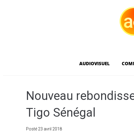
AUDIOVISUEL
COM
Nouveau rebondisse
Tigo Sénégal
Posté
23 avril 2018