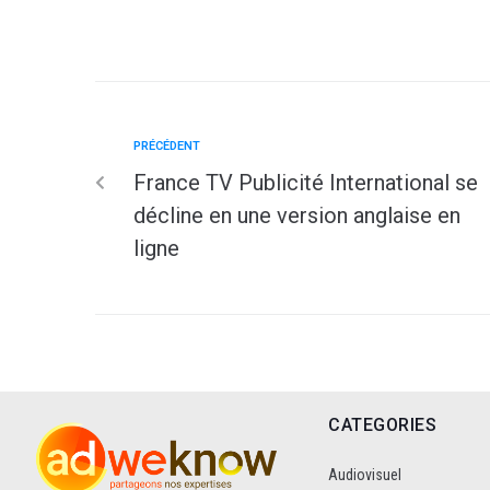
PRÉCÉDENT
France TV Publicité International se
décline en une version anglaise en
ligne
CATEGORIES
Audiovisuel