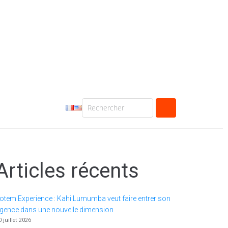
Articles récents
otem Experience : Kahi Lumumba veut faire entrer son
gence dans une nouvelle dimension
0 juillet 2026