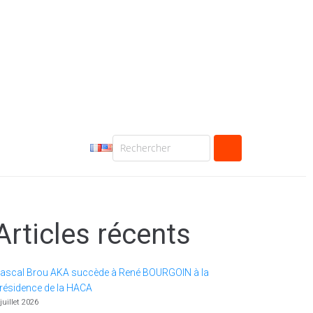
Articles récents
ascal Brou AKA succède à René BOURGOIN à la
résidence de la HACA
 juillet 2026