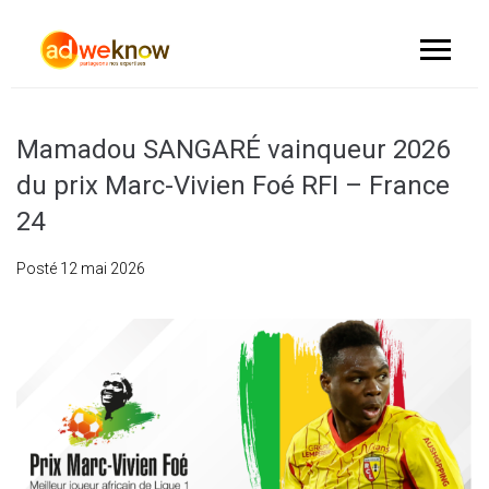
Mamadou SANGARÉ vainqueur 2026
du prix Marc-Vivien Foé RFI – France
24
Posté
12 mai 2026