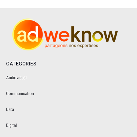
CATEGORIES
Audiovisuel
Communication
Data
Digital