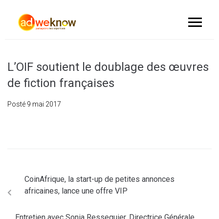
L’OIF soutient le doublage des œuvres
de fiction françaises
Posté
9 mai 2017
CoinAfrique, la start-up de petites annonces
africaines, lance une offre VIP
Entretien avec Sonia Resseguier, Directrice Générale