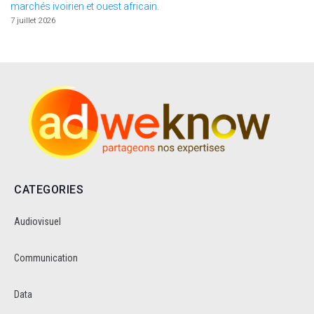
marchés ivoirien et ouest africain.
7 juillet 2026
CATEGORIES
Audiovisuel
Communication
Data