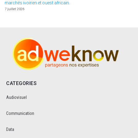
marchés ivoirien et ouest africain.
7 juillet 2026
CATEGORIES
Audiovisuel
Communication
Data