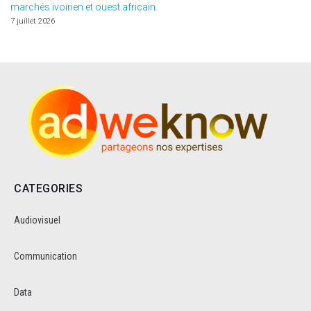
marchés ivoirien et ouest africain.
7 juillet 2026
CATEGORIES
Audiovisuel
Communication
Data