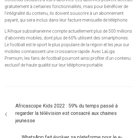
gratuitement à certaines fonctionnalités, mais pour bénéficier de
l’intégralité du contenu, ils doivent souscrire à un abonnement
payant, qui sera inclus dans leur facture mensuelle de téléphone.
L’Afrique subsaharienne compte actuellement plus de 500 millions
d’abonnés mobiles, dont plus de 60% utilisent des smartphones.
Le football est le sport le plus populaire de la région et les jeux sur
mobiles connaissent une croissance rapide. Avec LaLiga
Premium, les fans de football pourront ainsi profiter d’un contenu
exclusif de haute qualité sur leur téléphone portable.
Africascope Kids 2022 : 59% du temps passé à
regarder la télévision est consacré aux chaines
jeunesse
WhatsApp fait évoluer sa plateforme pour le e-