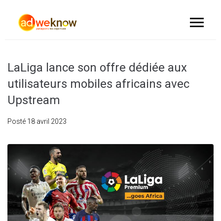
LaLiga lance son offre dédiée aux
utilisateurs mobiles africains avec
Upstream
Posté
18 avril 2023