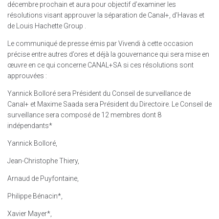
décembre prochain et aura pour objectif d’examiner les
résolutions visant approuver la séparation de Canal+, d’Havas et
de Louis Hachette Group .
Le communiqué de presse émis par Vivendi à cette occasion
précise entre autres d’ores et déjà la gouvernance qui sera mise en
œuvre en ce qui concerne CANAL+SA si ces résolutions sont
approuvées :
Yannick Bolloré sera Président du Conseil de surveillance de
Canal+ et Maxime Saada sera Président du Directoire. Le Conseil de
surveillance sera composé de 12 membres dont 8
indépendants*
Yannick Bolloré,
Jean-Christophe Thiery,
Arnaud de Puyfontaine,
Philippe Bénacin*,
Xavier Mayer*,