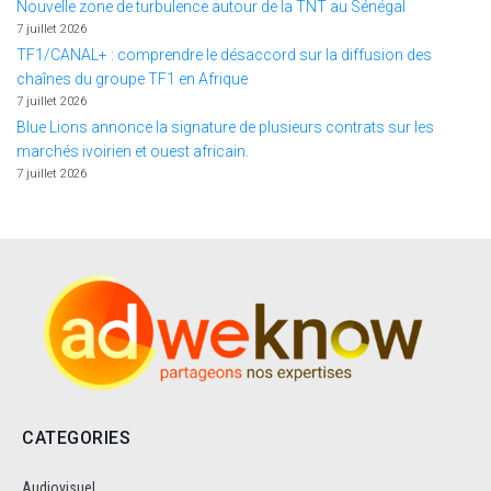
Nouvelle zone de turbulence autour de la TNT au Sénégal
7 juillet 2026
TF1/CANAL+ : comprendre le désaccord sur la diffusion des
chaînes du groupe TF1 en Afrique
7 juillet 2026
Blue Lions annonce la signature de plusieurs contrats sur les
marchés ivoirien et ouest africain.
7 juillet 2026
CATEGORIES
Audiovisuel