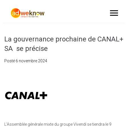
La gouvernance prochaine de CANAL+
SA se précise
Posté
6 novembre 2024
L’Assemblée générale mixte du groupe Vivendi se tiendra le 9