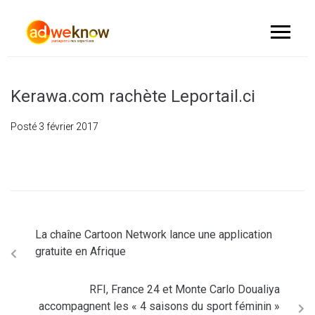
Kerawa.com rachète Leportail.ci
Posté
3 février 2017
La chaîne Cartoon Network lance une application
gratuite en Afrique
RFI, France 24 et Monte Carlo Doualiya
accompagnent les « 4 saisons du sport féminin »