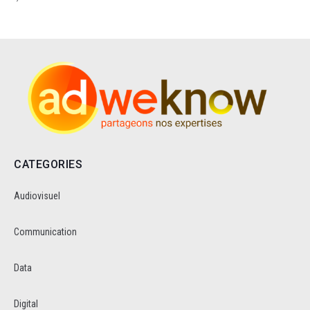
CATEGORIES
Audiovisuel
Communication
Data
Digital