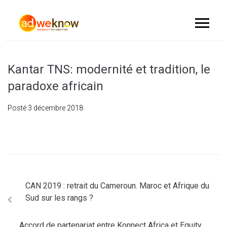
Kantar TNS: modernité et tradition, le
paradoxe africain
Posté
3 décembre 2018
CAN 2019 : retrait du Cameroun. Maroc et Afrique du
Sud sur les rangs ?
Accord de partenariat entre Konnect Africa et Equity