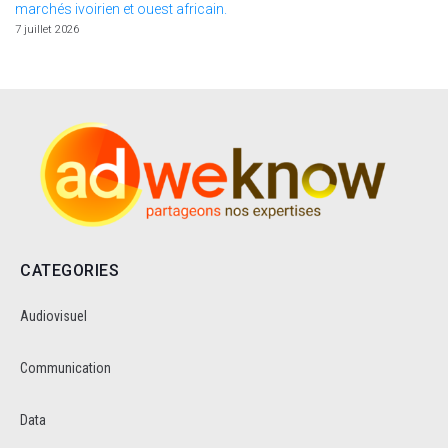
marchés ivoirien et ouest africain.
7 juillet 2026
CATEGORIES
Audiovisuel
Communication
Data