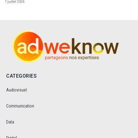
7 juillet 2026
CATEGORIES
Audiovisuel
Communication
Data