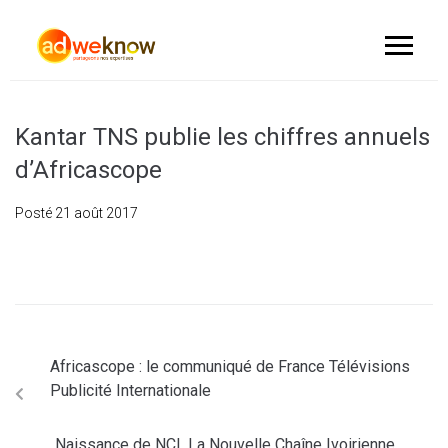
Kantar TNS publie les chiffres annuels
d’Africascope
Posté
21 août 2017
Africascope : le communiqué de France Télévisions
Publicité Internationale
Naissance de NCI, La Nouvelle Chaîne Ivoirienne.