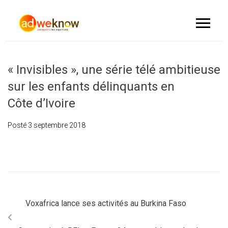
« Invisibles », une série télé ambitieuse
sur les enfants délinquants en
Côte d’Ivoire
Posté
3 septembre 2018
Voxafrica lance ses activités au Burkina Faso