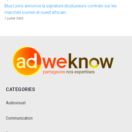
Blue Lions annonce la signature de plusieurs contrats sur les
marchés ivoirien et ouest africain.
7 juillet 2026
CATEGORIES
Audiovisuel
Communication