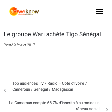
Le groupe Wari achète Tigo Sénégal
Posté
9 février 2017
Top audiences TV / Radio – Côté d’Ivoire /
Cameroun / Sénégal / Madagascar
Le Cameroun compte 68,7% d’inscrits à au moins un
réseau social