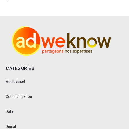
CATEGORIES
Audiovisuel
Communication
Data
Digital