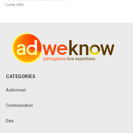
7 juillet 2026
CATEGORIES
Audiovisuel
Communication
Data