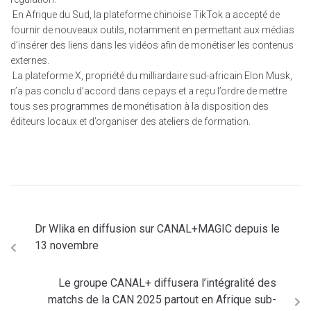
En Afrique du Sud, la plateforme chinoise TikTok a accepté de
fournir de nouveaux outils, notamment en permettant aux médias
d’insérer des liens dans les vidéos afin de monétiser les contenus
externes.
La plateforme X, propriété du milliardaire sud-africain Elon Musk,
n’a pas conclu d’accord dans ce pays et a reçu l’ordre de mettre
tous ses programmes de monétisation à la disposition des
éditeurs locaux et d’organiser des ateliers de formation.
Dr Wlika en diffusion sur CANAL+MAGIC depuis le
13 novembre
Le groupe CANAL+ diffusera l’intégralité des
matchs de la CAN 2025 partout en Afrique sub-