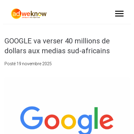
GOOGLE va verser 40 millions de
dollars aux medias sud-africains
Posté
19 novembre 2025