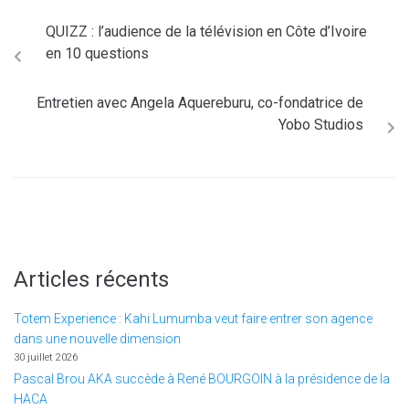
QUIZZ : l’audience de la télévision en Côte d’Ivoire
en 10 questions
Entretien avec Angela Aquereburu, co-fondatrice de
Yobo Studios
Articles récents
Totem Experience : Kahi Lumumba veut faire entrer son agence
dans une nouvelle dimension
30 juillet 2026
Pascal Brou AKA succède à René BOURGOIN à la présidence de la
HACA