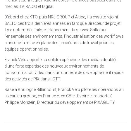
médias TV, RADIO et Digital.
D’abord chez KTO, puis NRJ GROUP et Altice, il a ensuite rejoint
SALTO ces trois dernières années en tant que Directeur de projet.
Il y a notamment piloté le lancement du service Salto sur
l’ensemble des environnements, l’industrialisation des workflows
ainsi que la mise en place des procédures de travail pour les
équipes opérationnelles.
Franck Vetu apporte sa solide expérience des médias doublée
d’une forte expertise des nouveaux environnements de
consommation vidéo dans un contexte de développement rapide
des activités de PIX dans l’OTT.
Basé à Boulogne Billancourt, Franck Vetu pilote les opérations au
niveau du groupe, en France et en Côte d’Ivoire et rapporte à
Philippe Monzein, Directeur du développement de PIXAGILITY