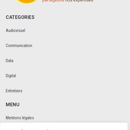
CATEGORIES
Audiovisuel
Communication
Data
Digital
Entretiens
MENU
Mentions légales