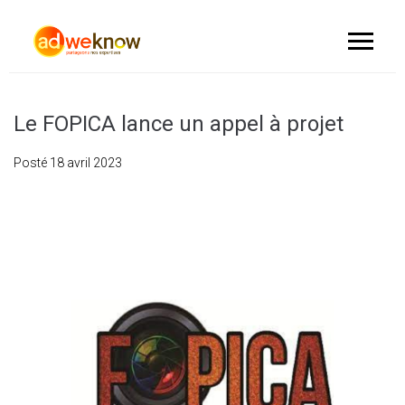
Le FOPICA lance un appel à projet
Posté
18 avril 2023