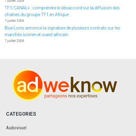
7 juillet 2026
TF1/CANAL+ : comprendre le désaccord sur la diffusion des
chaînes du groupe TF1 en Afrique
7 juillet 2026
Blue Lions annonce la signature de plusieurs contrats sur les
marchés ivoirien et ouest africain.
7 juillet 2026
CATEGORIES
Audiovisuel