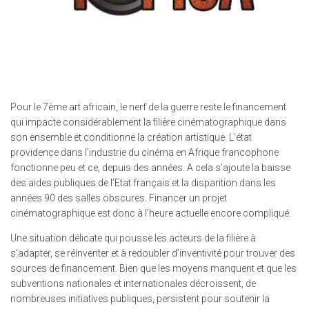
Pour le 7ème art africain, le nerf de la guerre reste le financement
qui impacte considérablement la filière cinématographique dans
son ensemble et conditionne la création artistique. L’état
providence dans l’industrie du cinéma en Afrique francophone
fonctionne peu et ce, depuis des années. A cela s’ajoute la baisse
des aides publiques de l’Etat français et la disparition dans les
années 90 des salles obscures. Financer un projet
cinématographique est donc à l’heure actuelle encore compliqué.
Une situation délicate qui pousse les acteurs de la filière à
s’adapter, se réinventer et à redoubler d’inventivité pour trouver des
sources de financement. Bien que les moyens manquent et que les
subventions nationales et internationales décroissent, de
nombreuses initiatives publiques, persistent pour soutenir la