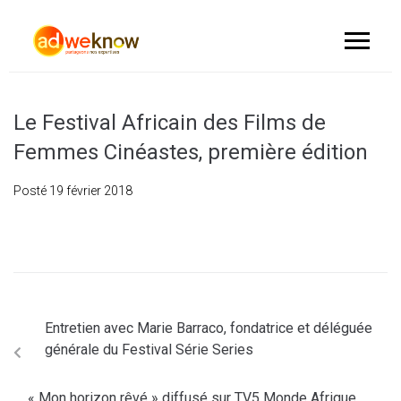
Le Festival Africain des Films de
Femmes Cinéastes, première édition
Posté
19 février 2018
Entretien avec Marie Barraco, fondatrice et déléguée
générale du Festival Série Series
« Mon horizon rêvé » diffusé sur TV5 Monde Afrique