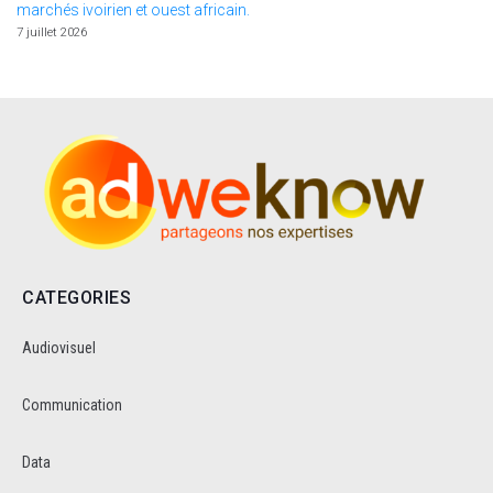
marchés ivoirien et ouest africain.
7 juillet 2026
CATEGORIES
Audiovisuel
Communication
Data