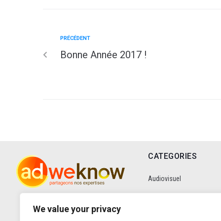
PRÉCÉDENT
Bonne Année 2017 !
CATEGORIES
Audiovisuel
Communication
We value your privacy