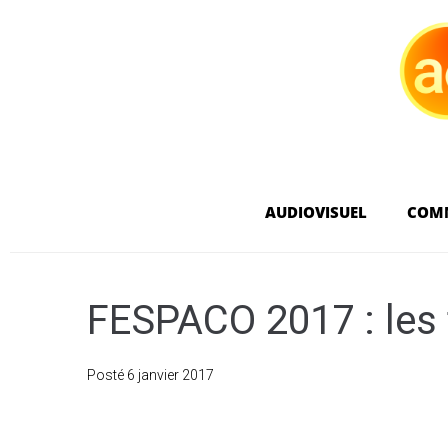
AUDIOVISUEL
COM
FESPACO 2017 : les 
Posté
6 janvier 2017