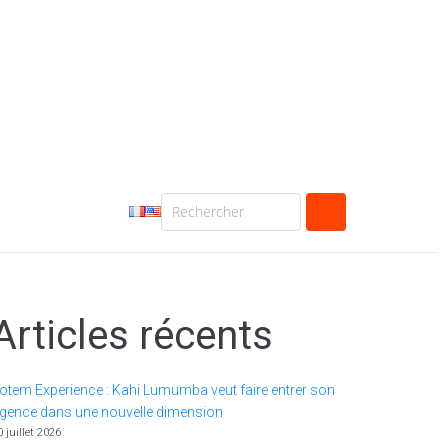
Articles récents
otem Experience : Kahi Lumumba veut faire entrer son
gence dans une nouvelle dimension
0 juillet 2026