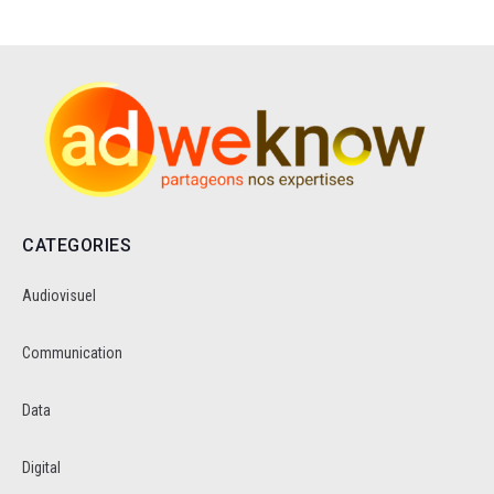
CATEGORIES
Audiovisuel
Communication
Data
Digital