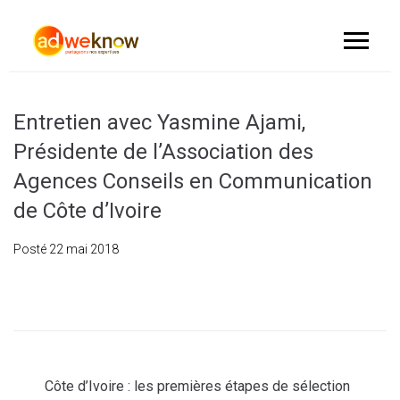
Entretien avec Yasmine Ajami,
Présidente de l’Association des
Agences Conseils en Communication
de Côte d’Ivoire
Posté
22 mai 2018
Côte d’Ivoire : les premières étapes de sélection