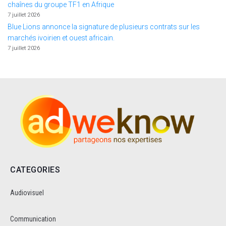
chaînes du groupe TF1 en Afrique
7 juillet 2026
Blue Lions annonce la signature de plusieurs contrats sur les
marchés ivoirien et ouest africain.
7 juillet 2026
CATEGORIES
Audiovisuel
Communication