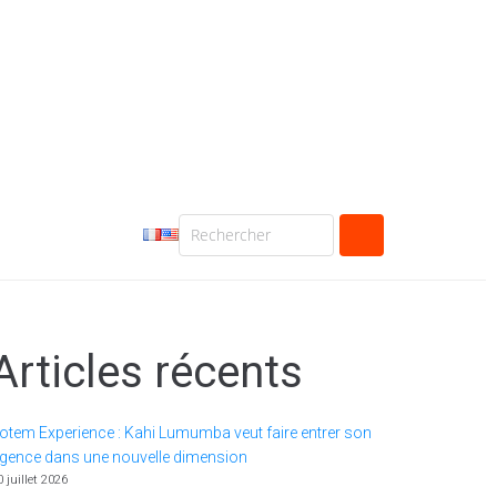
Articles récents
otem Experience : Kahi Lumumba veut faire entrer son
gence dans une nouvelle dimension
0 juillet 2026