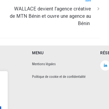
SUIV
WALLACE devient l’agence créative
de MTN Bénin et ouvre une agence au
Bénin
MENU
RÉS
Mentions légales
Politique de cookie et de confidentalité