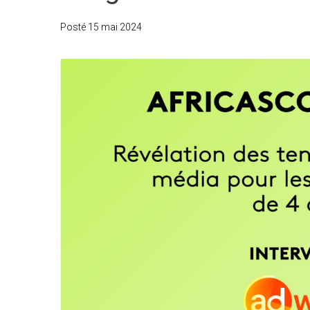
Posté
15 mai 2024