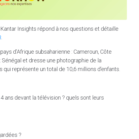
antar Insights répond à nos questions et détaille
3
.
 pays d’Afrique subsaharienne : Cameroun, Côte
 Sénégal et dresse une photographie de la
ui représente un total de 10,6 millions d’enfants.
 ans devant la télévision ? quels sont leurs
gardées ?