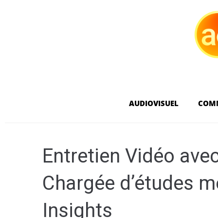
AUDIOVISUEL
COM
Entretien Vidéo avec
Chargée d’études m
Insights