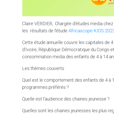
Claire VERDIER, Chargée d’études media chez K
les résultats de l’étude
Africascope KIDS 202
Cette étude annuelle couvre les capitales de 4
d’Ivoire, République Démocratique du Congo et
consommation media des enfants de 4 à 14 ans q
Les thèmes couverts :
Quel est le comportement des enfants de 4 à 14
programmes préférés ?
Quelle est l’audience des chaines jeunesse ?
Quelles sont les chaines jeunesses les plus re