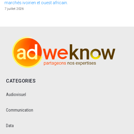
marchés ivoirien et ouest africain.
7 juillet 2026
CATEGORIES
Audiovisuel
Communication
Data