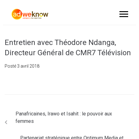
Entretien avec Théodore Ndanga,
Directeur Général de CMR7 Télévision
Posté
3 avril 2018
Panafricaines, Irawo et Isahit : le pouvoir aux
femmes
Partenariat stratégique entre Optimum Media et