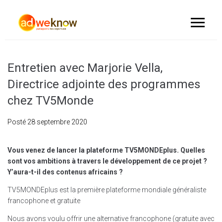
Entretien avec Marjorie Vella,
Directrice adjointe des programmes
chez TV5Monde
Posté
28 septembre 2020
Vous venez de lancer la plateforme TV5MONDEplus. Quelles
sont vos ambitions à travers le développement de ce projet ?
Y’aura-t-il des contenus africains ?
TV5MONDEplus est la première plateforme mondiale généraliste
francophone et gratuite
Nous avons voulu offrir une alternative francophone (gratuite avec