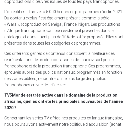
coproductions d’œuvres issues de tous les pays francophones.
L’objectif est d’arriver à 5 000 heures de programmes d’ici fin 2021.
Du contenu exclusif est également présent, comme la série
« Wara », (coproduction Sénégal, France, Niger). Les productions
d’Afrique francophone sont bien évidement présentes dans le
catalogue et constituent plus de 10% de l’offre proposée. Elles sont
présentes dans toutes les catégories de programmes.
Ces différents genres de contenus constituent la meilleure des
représentations de productions issues de l’audiovisuel public
francophone et de la production francophone. Ces programmes,
éprouvés auprès des publics nationaux, programmés en fonction
des zones ciblées, rencontreront le plus large des publics
francophones en vue de le fidéliser.
TV5Monde est très active dans le domaine de la production
africaine, quelles ont été les principales nouveautés de l’année
2020 ?
Concernant les séries TV africaines produites en langue française,
nous poursuivons activement notre politique d’acquisition (achat