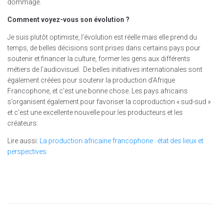
dommage.
Comment voyez-vous son évolution ?
Je suis plutôt optimiste, l’évolution est réelle mais elle prend du
temps, de belles décisions sont prises dans certains pays pour
soutenir et financer la culture, former les gens aux différents
métiers de l’audiovisuel. De belles initiatives internationales sont
également créées pour soutenir la production d’Afrique
Francophone, et c’est une bonne chose. Les pays africains
s’organisent également pour favoriser la coproduction « sud-sud »
et c’est une excellente nouvelle pour les producteurs et les
créateurs.
Lire aussi:
La production africaine francophone : état des lieux et
perspectives