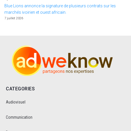
Blue Lions annonce la signature de plusieurs contrats sur les
marchés ivoirien et ouest africain.
7 juillet 2026
CATEGORIES
Audiovisuel
Communication