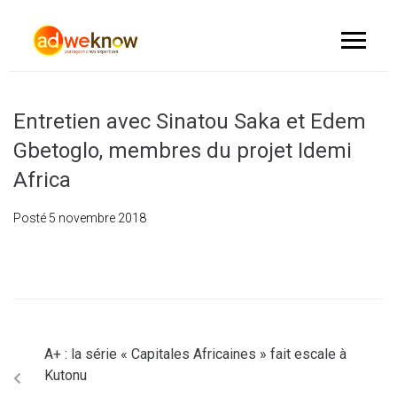
Entretien avec Sinatou Saka et Edem
Gbetoglo, membres du projet Idemi
Africa
Posté
5 novembre 2018
A+ : la série « Capitales Africaines » fait escale à
Kutonu