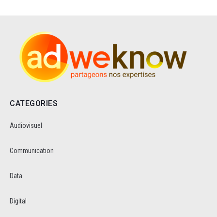
CATEGORIES
Audiovisuel
Communication
Data
Digital