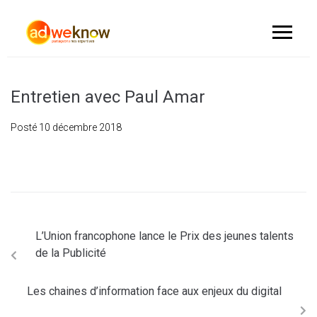
Entretien avec Paul Amar
Posté
10 décembre 2018
L’Union francophone lance le Prix des jeunes talents
de la Publicité
Les chaines d’information face aux enjeux du digital