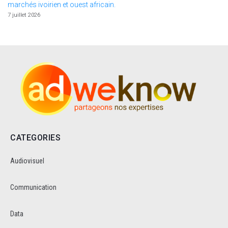
marchés ivoirien et ouest africain.
7 juillet 2026
CATEGORIES
Audiovisuel
Communication
Data