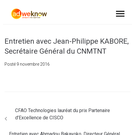
Entretien avec Jean-Philippe KABORE,
Secrétaire Général du CNMTNT
Posté
9 novembre 2016
CFAO Technologies lauréat du prix Partenaire
d’Excellence de CISCO
Entretien avec Ahmadou Bakayoko, Directeur Général