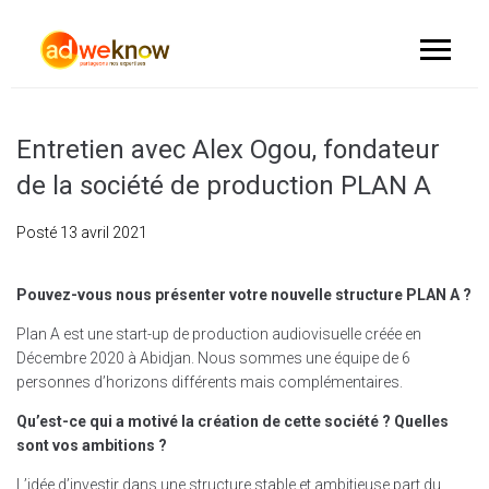
Entretien avec Alex Ogou, fondateur
de la société de production PLAN A
Posté
13 avril 2021
Pouvez-vous nous présenter votre nouvelle structure PLAN A ?
Plan A est une start-up de production audiovisuelle créée en
Décembre 2020 à Abidjan. Nous sommes une équipe de 6
personnes d’horizons différents mais complémentaires.
Qu’est-ce qui a motivé la création de cette société ? Quelles
sont vos ambitions ?
L’idée d’investir dans une structure stable et ambitieuse part du