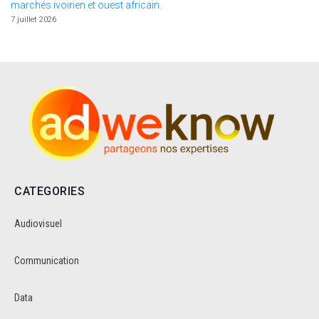
marchés ivoirien et ouest africain.
7 juillet 2026
CATEGORIES
Audiovisuel
Communication
Data