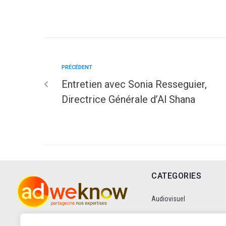
PRÉCÉDENT
Entretien avec Sonia Resseguier,
Directrice Générale d’Al Shana
CATEGORIES
Audiovisuel
Communication