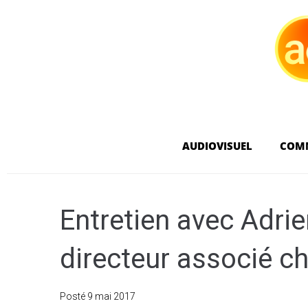
AUDIOVISUEL
COM
Entretien avec Adri
directeur associé c
Posté
9 mai 2017