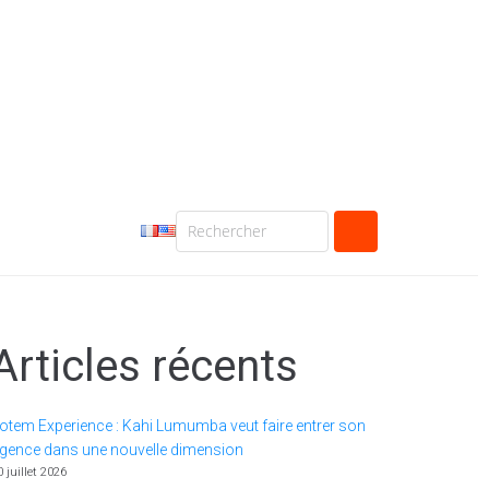
Articles récents
otem Experience : Kahi Lumumba veut faire entrer son
gence dans une nouvelle dimension
0 juillet 2026