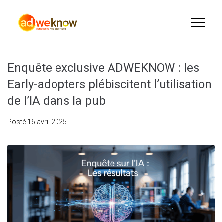
Enquête exclusive ADWEKNOW : les
Early-adopters plébiscitent l’utilisation
de l’IA dans la pub
Posté
16 avril 2025