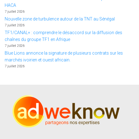
HACA
7 juillet 2026
Nouvelle zone de turbulence autour de la TNT au Sénégal
7 juillet 2026
TF1/CANAL+ : comprendre le désaccord sur la diffusion des
chaînes du groupe TF1 en Afrique
7 juillet 2026
Blue Lions annonce la signature de plusieurs contrats sur les
marchés ivoirien et ouest africain.
7 juillet 2026