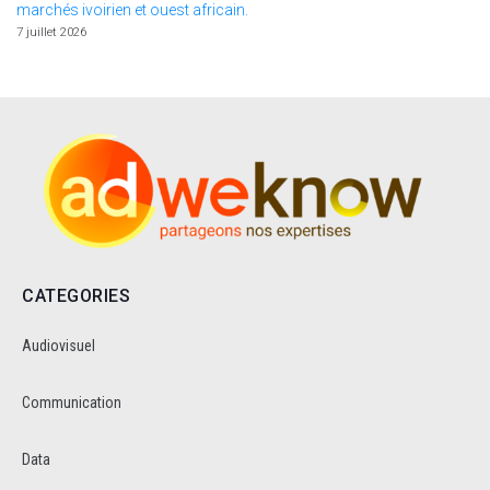
marchés ivoirien et ouest africain.
7 juillet 2026
CATEGORIES
Audiovisuel
Communication
Data