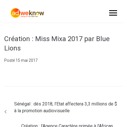
Création : Miss Mixa 2017 par Blue
Lions
Posté
15 mai 2017
Sénégal : dès 2018, l’Etat affectera 3,3 millions de $
à la promotion audiovisuelle
Création : l’Agence Caractère primée à l’African