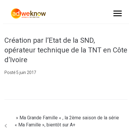
Création par l’Etat de la SND,
opérateur technique de la TNT en Côte
d’Ivoire
Posté
5 juin 2017
» Ma Grande Famille « , la 2ème saison de la série
« Ma Famille », bientôt sur A+