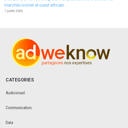
marchés ivoirien et ouest africain.
7 juillet 2026
CATEGORIES
Audiovisuel
Communication
Data