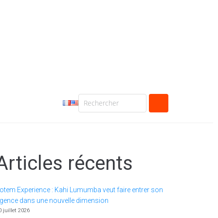
Articles récents
otem Experience : Kahi Lumumba veut faire entrer son
gence dans une nouvelle dimension
0 juillet 2026