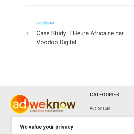
PRÉCÉDENT
Case Study : l’Heure Africaine par
Voodoo Digital
CATEGORIES
Audiovisuel
Communication
We value your privacy